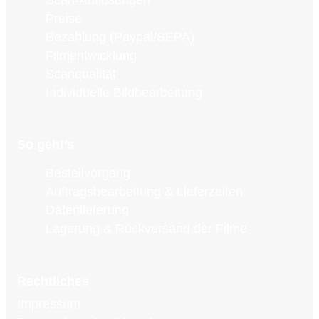
Preise
Bezahlung (Paypal/SEPA)
Filmentwicklung
Scanqualität
Individuelle Bildbearbeitung
So geht’s
Bestellvorgang
Auftragsbearbeitung & Lieferzeiten
Datenlieferung
Lagerung & Rückversand der Filme
Rechtliches
Impressum