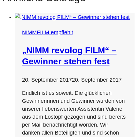
NIMMFILM empfiehlt
„NIMM revolog FILM“ –
Gewinner stehen fest
20. September 2017
20. September 2017
Endlich ist es soweit: Die glücklichen
Gewinnerinnen und Gewinner wurden von
unserer liebenswerten Assistentin Valerie
aus dem Lostopf gezogen und sind bereits
per Mail benachrichtigt worden. Wir
danken allen Beteiligten und sind schon