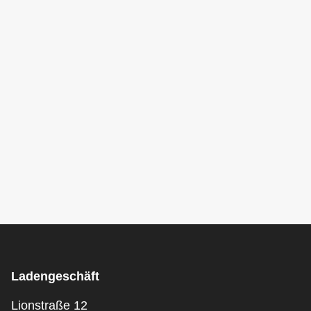
Ladengeschäft
Lionstraße 12