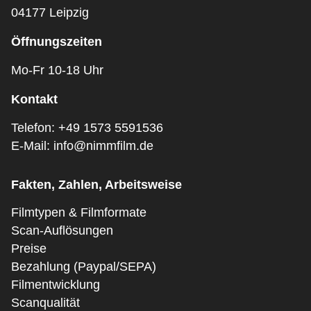
04177 Leipzig
Öffnungszeiten
Mo-Fr 10-18 Uhr
Kontakt
Telefon:
+49 1573 5591536
E-Mail:
info@nimmfilm.de
Fakten, Zahlen, Arbeitsweise
Filmtypen & Filmformate
Scan-Auflösungen
Preise
Bezahlung (Paypal/SEPA)
Filmentwicklung
Scanqualität