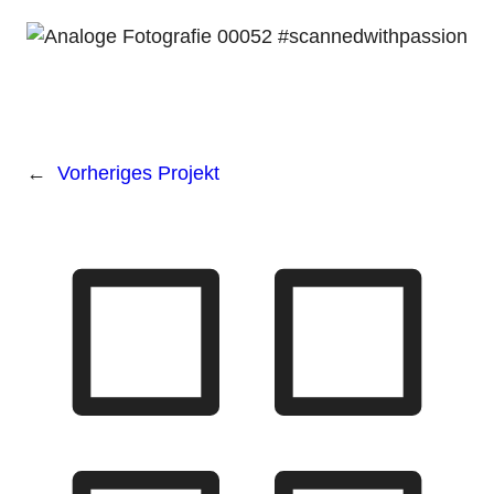
←
Vorheriges Projekt