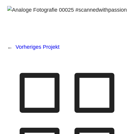
←
Vorheriges Projekt