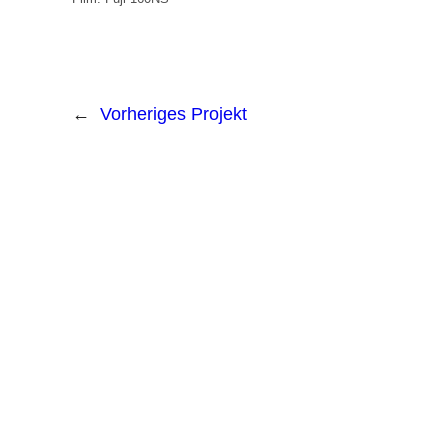
←
Vorheriges Projekt