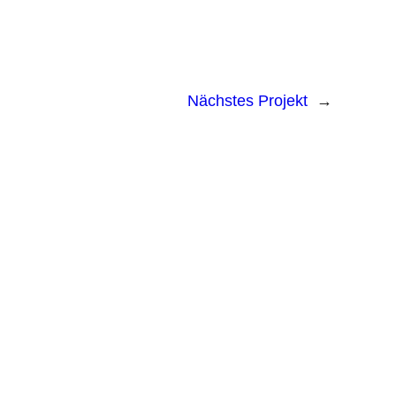
Nächstes Projekt
→